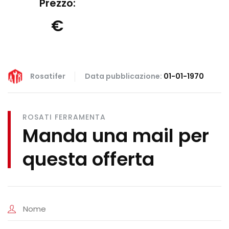
Prezzo:
€
Rosatifer
Data pubblicazione:
01-01-1970
ROSATI FERRAMENTA
Manda una mail per
questa offerta