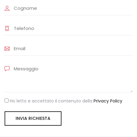
Ho letto e accettato il contenuto della
Privacy Policy