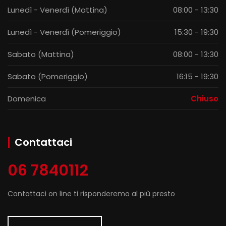
Lunedì - Venerdì (Mattina)
08:00 - 13:30
Lunedì - Venerdì (Pomeriggio)
15:30 - 19:30
Sabato (Mattina)
08:00 - 13:30
Sabato (Pomeriggio)
16:15 - 19:30
Domenica
Chiuso
Contattaci
06 7840112
Contattaci on line ti risponderemo al più presto