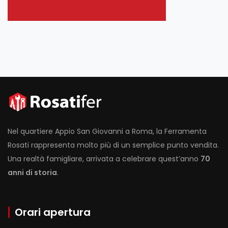
Nel quartiere Appio San Giovanni a Roma, la Ferramenta
Rosati rappresenta molto più di un semplice punto vendita.
Una realtà famigliare, arrivata a celebrare quest’anno
70
anni di storia
.
Orari apertura