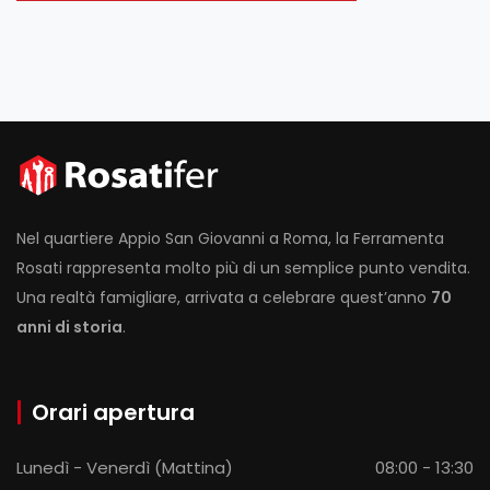
Nel quartiere Appio San Giovanni a Roma, la Ferramenta
Rosati rappresenta molto più di un semplice punto vendita.
Una realtà famigliare, arrivata a celebrare quest’anno
70
anni di storia
.
Orari apertura
Lunedì - Venerdì (Mattina)
08:00 - 13:30