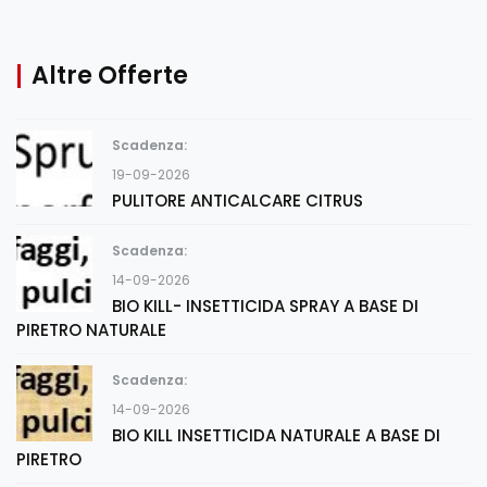
Altre Offerte
Scadenza:
19-09-2026
PULITORE ANTICALCARE CITRUS
Scadenza:
14-09-2026
BIO KILL- INSETTICIDA SPRAY A BASE DI
PIRETRO NATURALE
Scadenza:
14-09-2026
BIO KILL INSETTICIDA NATURALE A BASE DI
PIRETRO