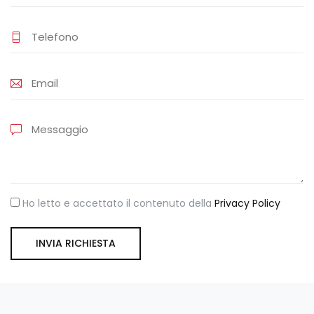
Ho letto e accettato il contenuto della
Privacy Policy