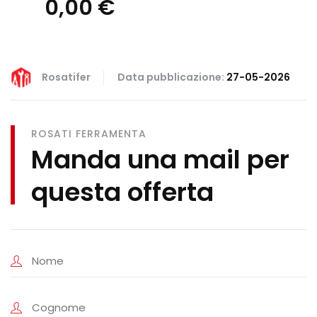
0,00 €
Rosatifer
Data pubblicazione:
27-05-2026
ROSATI FERRAMENTA
Manda una mail per
questa offerta