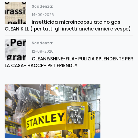
Scadenza:
14-09-2026
insetticida microincapsulato no gas
CLEAN KILL ( per tutti gli insetti anche cimici e vespe)
Scadenza:
12-09-2026
CLEAN&SHINE-FILA- PULIZIA SPLENDENTE PER
LA CASA- HACCP- PET FRIENDLY