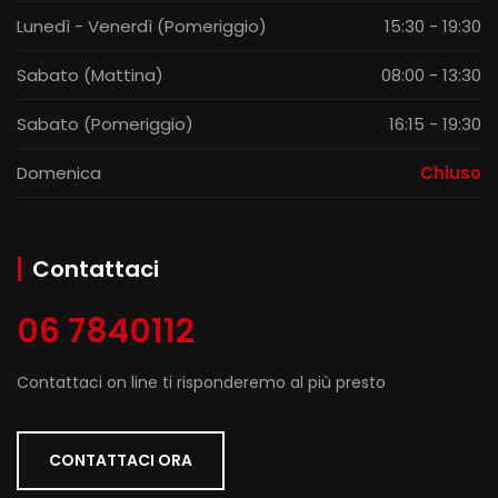
Lunedì - Venerdì (Pomeriggio)
15:30 - 19:30
Sabato (Mattina)
08:00 - 13:30
Sabato (Pomeriggio)
16:15 - 19:30
Domenica
Chiuso
Contattaci
06 7840112
Contattaci on line ti risponderemo al più presto
CONTATTACI ORA